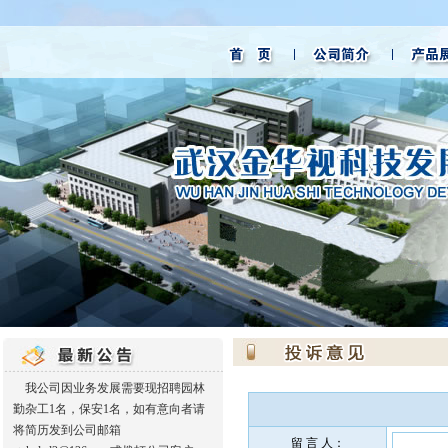
我公司因业务发展需要现招聘园林
勤杂工1名，保安1名，如有意向者请
将简历发到公司邮箱
留 言 人：